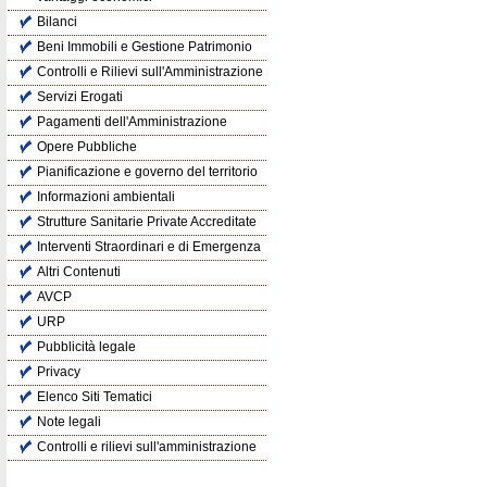
Bilanci
Beni Immobili e Gestione Patrimonio
Controlli e Rilievi sull'Amministrazione
Servizi Erogati
Pagamenti dell'Amministrazione
Opere Pubbliche
Pianificazione e governo del territorio
Informazioni ambientali
Strutture Sanitarie Private Accreditate
Interventi Straordinari e di Emergenza
Altri Contenuti
AVCP
URP
Pubblicità legale
Privacy
Elenco Siti Tematici
Note legali
Controlli e rilievi sull'amministrazione